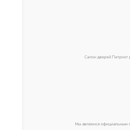
Салон дверей Патриот 
Мы являемся официальным п