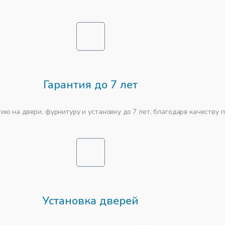
Гарантия до 7 лет
ю на двери, фурнитуру и установку до 7 лет, благодаря качеству 
Установка дверей