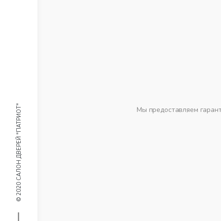
© 2020 САЛОН ДВЕРЕЙ "ПАТРИОТ"
Мы предоставляем гаранти