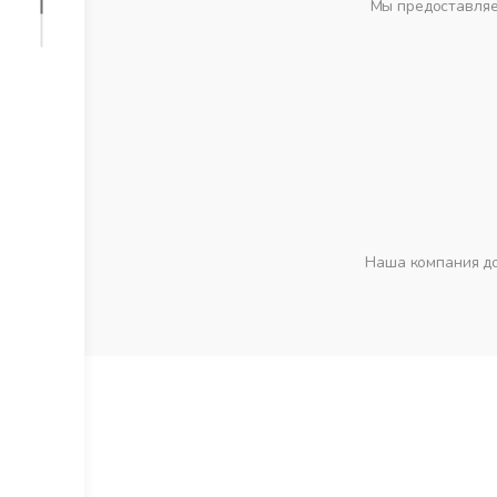
Мы предоставляе
Наша компания до