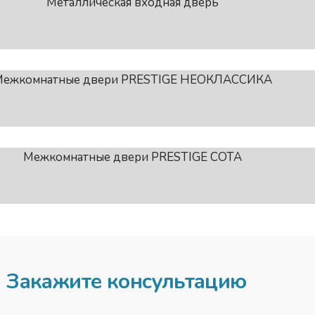
Закажите консультацию