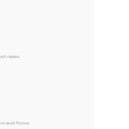
ший сервис
по всей России