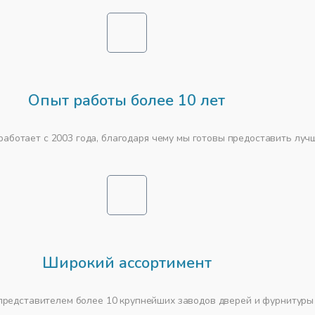
Опыт работы более 10 лет
работает с 2003 года, благодаря чему мы готовы предоставить луч
Широкий ассортимент
редставителем более 10 крупнейших заводов дверей и фурнитуры 