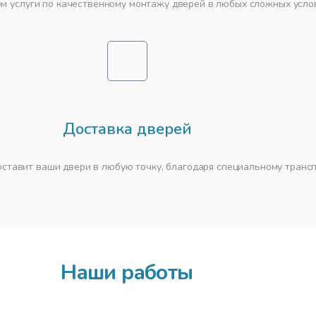
м услуги по качественному монтажу дверей в любых сложных усло
Доставка дверей
ставит ваши двери в любую точку, благодаря специальному транс
Наши работы