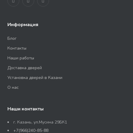
Информация
Блог
Контакты
Наши работы
Доставка дверей
Установка дверей в Казани
О нас
Наши контакты
г. Казань, ул.Мусина 29БК1
+7(966)240-85-88