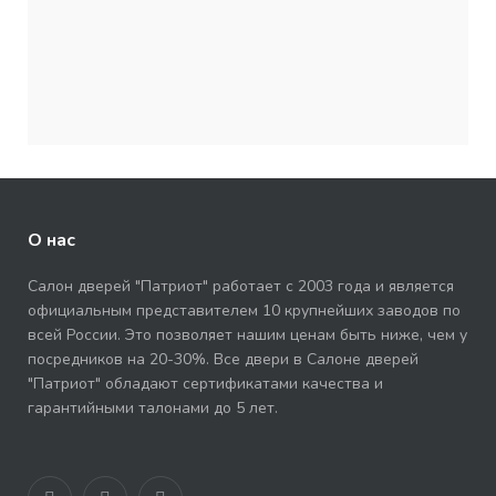
О нас
Салон дверей "Патриот" работает с 2003 года и является
официальным представителем 10 крупнейших заводов по
всей России. Это позволяет нашим ценам быть ниже, чем у
посредников на 20-30%. Все двери в Салоне дверей
"Патриот" обладают сертификатами качества и
гарантийными талонами до 5 лет.