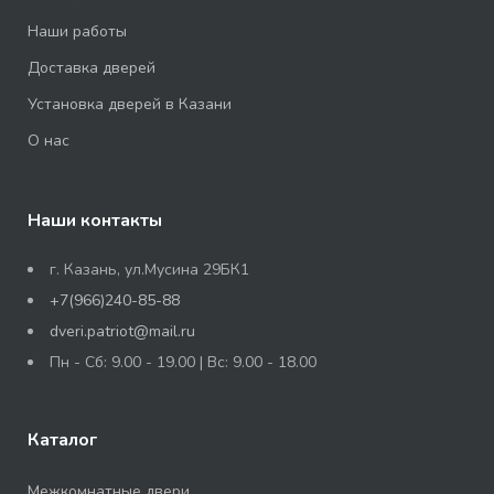
Наши работы
Доставка дверей
Установка дверей в Казани
О нас
Наши контакты
г. Казань, ул.Мусина 29БК1
+7(966)240-85-88
dveri.patriot@mail.ru
Пн - Сб: 9.00 - 19.00 | Вс: 9.00 - 18.00
Каталог
Межкомнатные двери