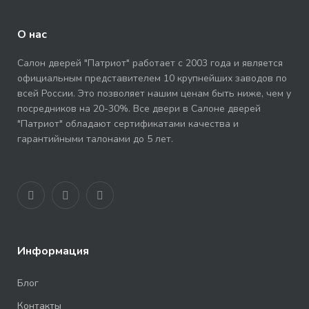
О нас
Салон дверей "Патриот" работает с 2003 года и является
официальным представителем 10 крупнейших заводов по
всей России. Это позволяет нашим ценам быть ниже, чем у
посредников на 20-30%. Все двери в Салоне дверей
"Патриот" обладают сертификатами качества и
гарантийными талонами до 5 лет.
Информация
Блог
Контакты