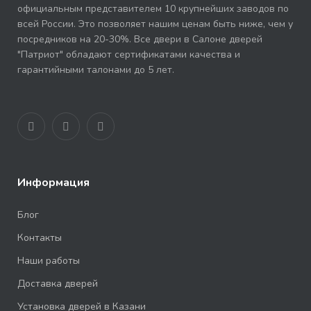
официальным представителем 10 крупнейших заводов по
всей России. Это позволяет нашим ценам быть ниже, чем у
посредников на 20-30%. Все двери в Салоне дверей
"Патриот" обладают сертификатами качества и
гарантийными талонами до 5 лет.
Информация
Блог
Контакты
Наши работы
Доставка дверей
Установка дверей в Казани