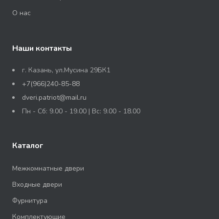
О нас
Наши контакты
г. Казань, ул.Мусина 29БК1
+7(966)240-85-88
dveri.patriot@mail.ru
Пн - Сб: 9.00 - 19.00 | Вс: 9.00 - 18.00
Каталог
Межкомнатные двери
Входные двери
Фурнитура
Комплектующие